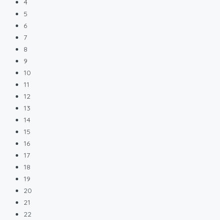
4
5
6
7
8
9
10
11
12
13
14
15
16
17
18
19
20
21
22