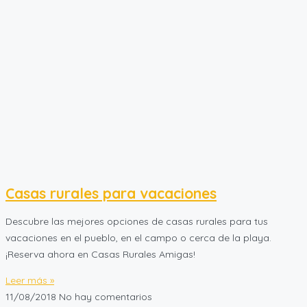
Casas rurales para vacaciones
Descubre las mejores opciones de casas rurales para tus
vacaciones en el pueblo, en el campo o cerca de la playa.
¡Reserva ahora en Casas Rurales Amigas!
Leer más »
11/08/2018
No hay comentarios