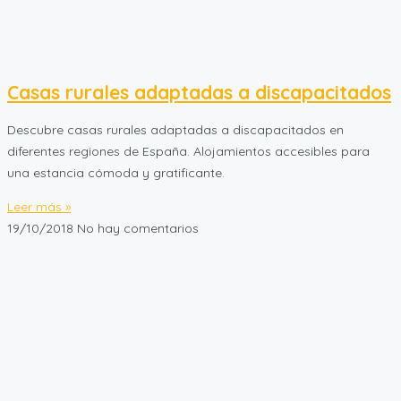
Casas rurales adaptadas a discapacitados
Descubre casas rurales adaptadas a discapacitados en
diferentes regiones de España. Alojamientos accesibles para
una estancia cómoda y gratificante.
Leer más »
19/10/2018
No hay comentarios