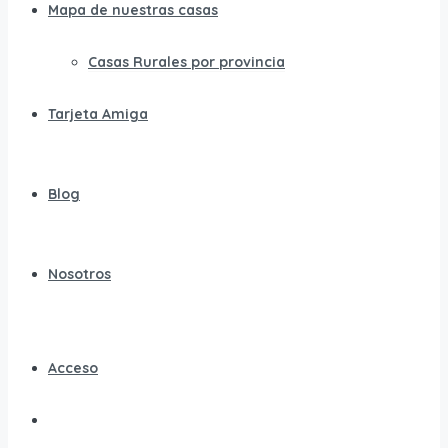
Mapa de nuestras casas
Casas Rurales por provincia
Tarjeta Amiga
Blog
Nosotros
Acceso