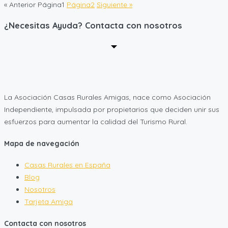
« Anterior
Página
1
Página
2
Siguiente »
¿Necesitas Ayuda? Contacta con nosotros
La Asociación Casas Rurales Amigas, nace como Asociación
Independiente, impulsada por propietarios que deciden unir sus
esfuerzos para aumentar la calidad del Turismo Rural.
Mapa de navegación
Casas Rurales en España
Blog
Nosotros
Tarjeta Amiga
Contacta con nosotros