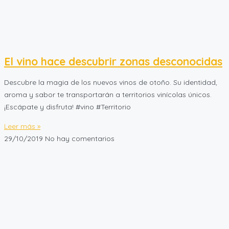
El vino hace descubrir zonas desconocidas
Descubre la magia de los nuevos vinos de otoño. Su identidad,
aroma y sabor te transportarán a territorios vinícolas únicos.
¡Escápate y disfruta! #vino #Territorio
Leer más »
29/10/2019
No hay comentarios