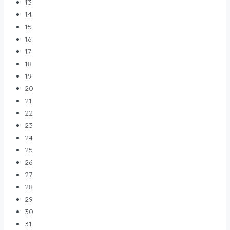
13
14
15
16
17
18
19
20
21
22
23
24
25
26
27
28
29
30
31