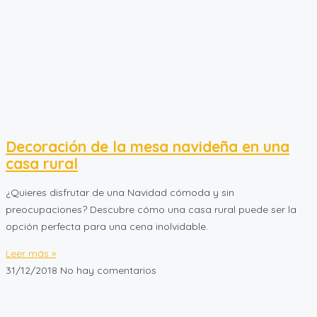
Decoración de la mesa navideña en una
casa rural
¿Quieres disfrutar de una Navidad cómoda y sin
preocupaciones? Descubre cómo una casa rural puede ser la
opción perfecta para una cena inolvidable.
Leer más »
31/12/2018
No hay comentarios