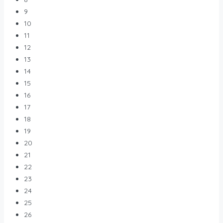
9
10
11
12
13
14
15
16
17
18
19
20
21
22
23
24
25
26