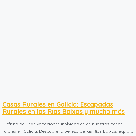
Casas Rurales en Galicia: Escapadas
Rurales en las Rías Baixas y mucho más
Disfruta de unas vacaciones inolvidables en nuestras casas
rurales en Galicia. Descubre la belleza de las Rías Baixas, explora