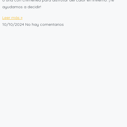
ayudamos a decidir!
Leer más »
10/10/2024
No hay comentarios