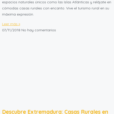
espacios naturales únicos como las Islas Atlánticas y relájate en
cómodas casas rurales con encanto. Vive el turismo rural en su
máxima expresión.
Leer más »
07/11/2018
No hay comentarios
Descubre Extremadura: Casas Rurales en