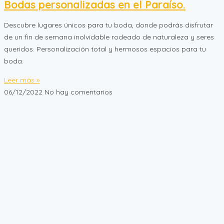
Bodas personalizadas en el Paraíso.
Descubre lugares únicos para tu boda, donde podrás disfrutar
de un fin de semana inolvidable rodeado de naturaleza y seres
queridos. Personalización total y hermosos espacios para tu
boda.
Leer más »
06/12/2022
No hay comentarios