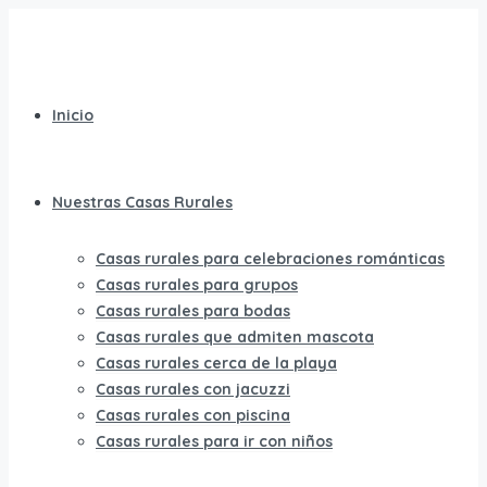
Inicio
Nuestras Casas Rurales
Casas rurales para celebraciones románticas
Casas rurales para grupos
Casas rurales para bodas
Casas rurales que admiten mascota
Casas rurales cerca de la playa
Casas rurales con jacuzzi
Casas rurales con piscina
Casas rurales para ir con niños