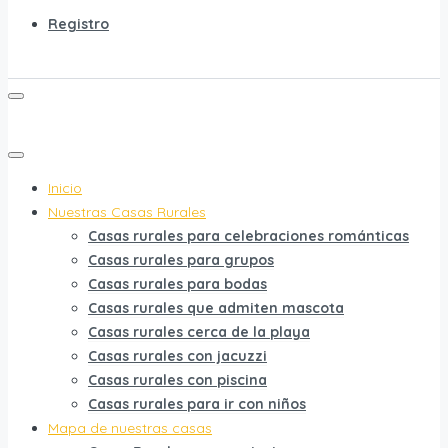
Registro
Inicio
Nuestras Casas Rurales
Casas rurales para celebraciones románticas
Casas rurales para grupos
Casas rurales para bodas
Casas rurales que admiten mascota
Casas rurales cerca de la playa
Casas rurales con jacuzzi
Casas rurales con piscina
Casas rurales para ir con niños
Mapa de nuestras casas