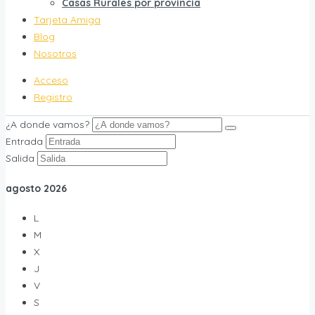
Casas Rurales por provincia
Tarjeta Amiga
Blog
Nosotros
Acceso
Registro
¿A donde vamos?
Entrada
Salida
agosto
2026
L
M
X
J
V
S