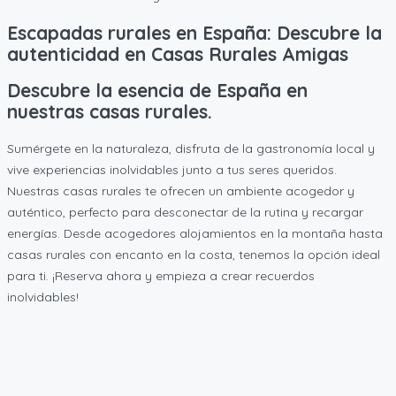
Escapadas rurales en España: Descubre la
autenticidad en Casas Rurales Amigas
Descubre la esencia de España en
nuestras casas rurales.
Sumérgete en la naturaleza, disfruta de la gastronomía local y
vive experiencias inolvidables junto a tus seres queridos.
Nuestras casas rurales te ofrecen un ambiente acogedor y
auténtico, perfecto para desconectar de la rutina y recargar
energías. Desde acogedores alojamientos en la montaña hasta
casas rurales con encanto en la costa, tenemos la opción ideal
para ti. ¡Reserva ahora y empieza a crear recuerdos
inolvidables!