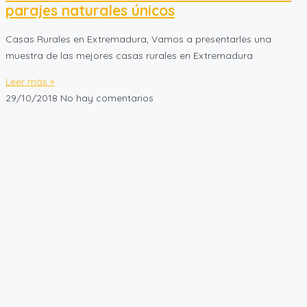
parajes naturales únicos
Casas Rurales en Extremadura, Vamos a presentarles una
muestra de las mejores casas rurales en Extremadura
Leer más »
29/10/2018
No hay comentarios