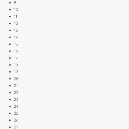
9
10
11
12
13
14
15
16
17
18
19
20
21
22
23
24
25
26
27