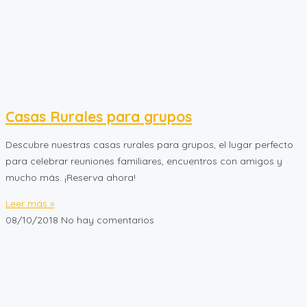
Casas Rurales para grupos
Descubre nuestras casas rurales para grupos, el lugar perfecto
para celebrar reuniones familiares, encuentros con amigos y
mucho más. ¡Reserva ahora!
Leer más »
08/10/2018
No hay comentarios