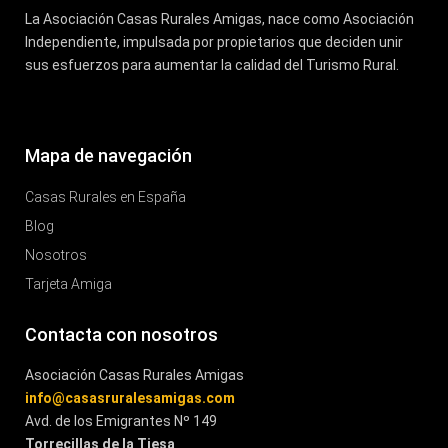
La Asociación Casas Rurales Amigas, nace como Asociación
Independiente, impulsada por propietarios que deciden unir
sus esfuerzos para aumentar la calidad del Turismo Rural.
Mapa de navegación
Casas Rurales en España
Blog
Nosotros
Tarjeta Amiga
Contacta con nosotros
Asociación Casas Rurales Amigas
info@casasruralesamigas.com
Avd. de los Emigrantes Nº 149
Torrecillas de la Tiesa