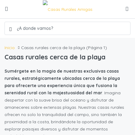
Inicio
Casas rurales cerca de la playa
(Página 1)
Casas rurales cerca de la playa
Sumérgete en la magia de nuestras exclusivas casas
rurales, estratégicamente ubicadas cerca de la playa
para ofrecerte una experiencia única que fusiona la
serenidad rural con la majestuosidad del mar
. Imagina
despertar con la suave brisa del océano y disfrutar de
amaneceres sobre extensas playas. Nuestras casas rurales
ofrecen no solo la tranquilidad del campo, sino también la
proximidad a la costa, brindándote la oportunidad de
explorar paisajes diversos y disfrutar de momentos