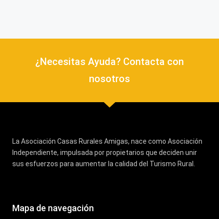
¿Necesitas Ayuda? Contacta con
nosotros
La Asociación Casas Rurales Amigas, nace como Asociación
Independiente, impulsada por propietarios que deciden unir
sus esfuerzos para aumentar la calidad del Turismo Rural.
Mapa de navegación