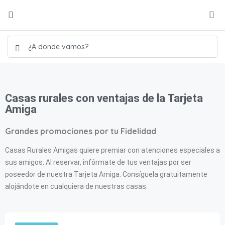
Casas rurales con ventajas de la Tarjeta
Amiga
Grandes promociones por tu Fidelidad
Casas Rurales Amigas quiere premiar con atenciones especiales a
sus amigos. Al reservar, infórmate de tus ventajas por ser
poseedor de nuestra Tarjeta Amiga. Consíguela gratuitamente
alojándote en cualquiera de nuestras casas.