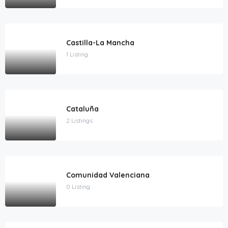
Castilla-La Mancha
1 Listing
Cataluña
2 Listings
Comunidad Valenciana
0 Listing