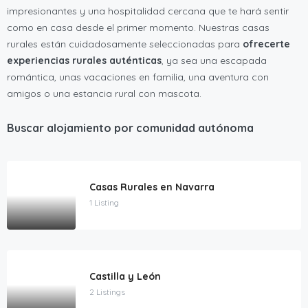
impresionantes y una hospitalidad cercana que te hará sentir
como en casa desde el primer momento. Nuestras casas
rurales están cuidadosamente seleccionadas para
ofrecerte
experiencias rurales auténticas
, ya sea una escapada
romántica, unas vacaciones en familia, una aventura con
amigos o una estancia rural con mascota.
Buscar alojamiento por comunidad autónoma
Casas Rurales en Navarra
1 Listing
Castilla y León
2 Listings