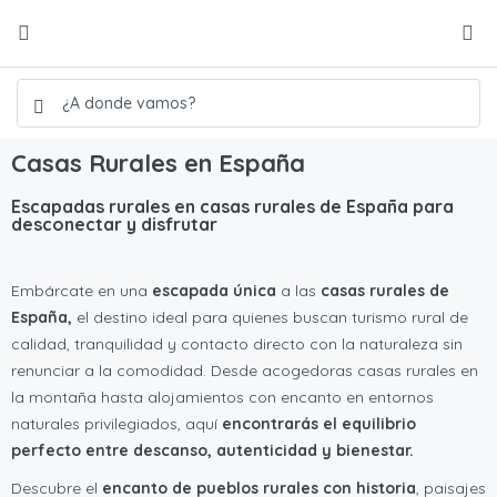
Casas Rurales en España
Escapadas rurales en casas rurales de España para
desconectar y disfrutar
Embárcate en una
escapada única
a las
casas rurales de
España,
el destino ideal para quienes buscan turismo rural de
calidad, tranquilidad y contacto directo con la naturaleza sin
renunciar a la comodidad. Desde acogedoras casas rurales en
la montaña hasta alojamientos con encanto en entornos
naturales privilegiados, aquí
encontrarás el equilibrio
perfecto entre descanso, autenticidad y bienestar.
Descubre el
encanto de pueblos rurales con historia
, paisajes