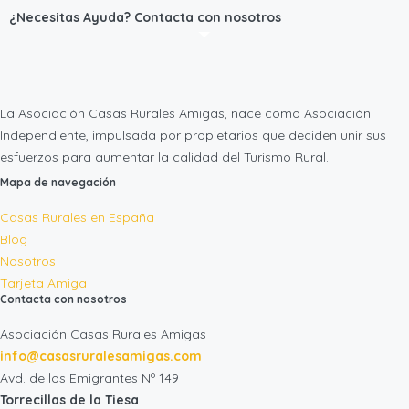
¿Necesitas Ayuda? Contacta con nosotros
La Asociación Casas Rurales Amigas, nace como Asociación
Independiente, impulsada por propietarios que deciden unir sus
esfuerzos para aumentar la calidad del Turismo Rural.
Mapa de navegación
Casas Rurales en España
Blog
Nosotros
Tarjeta Amiga
Contacta con nosotros
Asociación Casas Rurales Amigas
info@casasruralesamigas.com
Avd. de los Emigrantes Nº 149
Torrecillas de la Tiesa