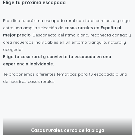
Elige tu próxima escapada
Planifica tu próxima escapada rural con total confianza y elige
entre una amplia selección de
casas rurales en España al
mejor precio
. Desconecta del ritmo diario, reconecta contigo y
crea recuerdos inolvidables en un entorno tranquilo, natural y
acogedor.
Elige tu casa rural y convierte tu escapada en una
experiencia inolvidable.
Te proponemos diferentes temáticas para tu escapada a una
de nuestras casas rurales
Casas rurales cerca de la playa