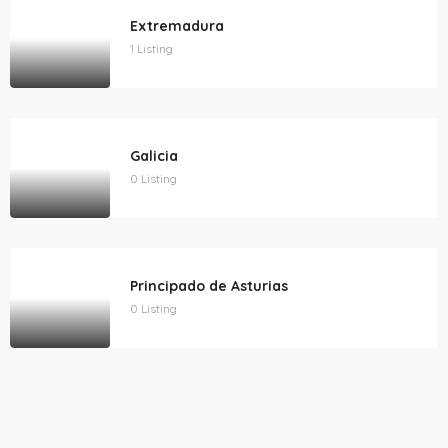
Extremadura
1 Listing
Galicia
0 Listing
Principado de Asturias
0 Listing