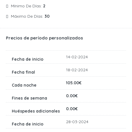
Mínimo De Días:
2
Máximo De Días:
30
Precios de período personalizados
14-02-2024
18-02-2024
105.00€
0.00€
0.00€
28-03-2024