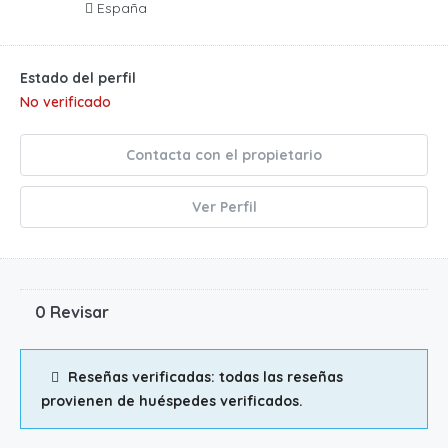
España
Estado del perfil
No verificado
Contacta con el propietario
Ver Perfil
0 Revisar
Reseñas verificadas: todas las reseñas
provienen de huéspedes verificados.