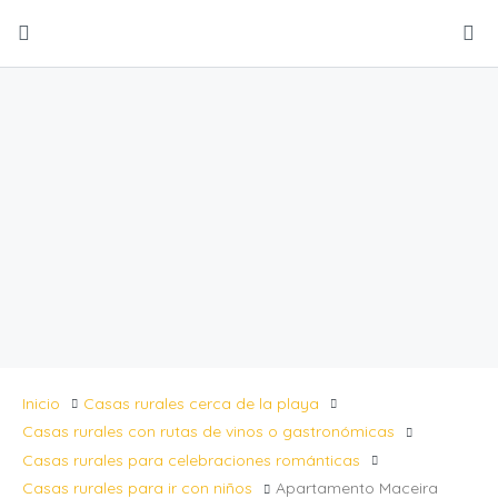
Inicio
Casas rurales cerca de la playa
Casas rurales con rutas de vinos o gastronómicas
Casas rurales para celebraciones románticas
Casas rurales para ir con niños
Apartamento Maceira