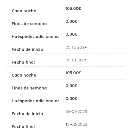
105.00€
0.00€
0.00€
20-12-2024
05-01-2025
105.00€
0.00€
0.00€
06-01-2025
13-02-2025