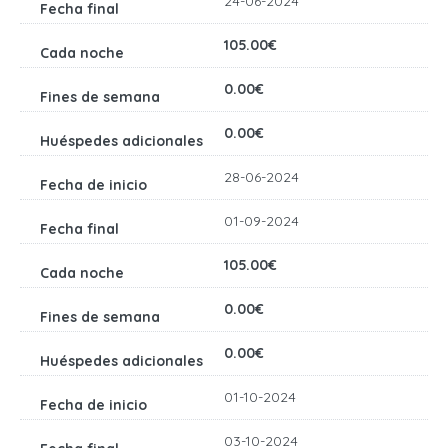
24-06-2024
105.00€
0.00€
0.00€
28-06-2024
01-09-2024
105.00€
0.00€
0.00€
01-10-2024
03-10-2024