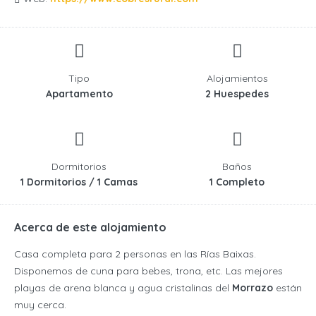
Tipo
Alojamientos
Apartamento
2 Huespedes
Dormitorios
Baños
1 Dormitorios / 1 Camas
1 Completo
Acerca de este alojamiento
Casa completa para 2 personas en las Rías Baixas.
Disponemos de cuna para bebes, trona, etc. Las mejores
playas de arena blanca y agua cristalinas del
Morrazo
están
muy cerca.