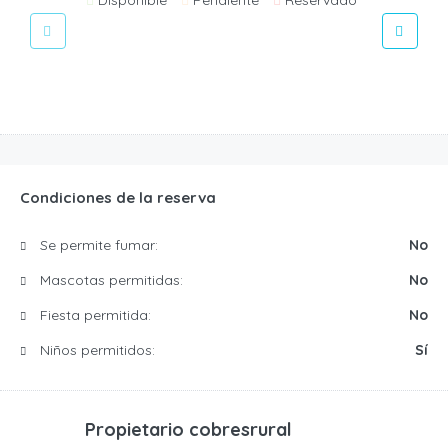
Condiciones de la reserva
Se permite fumar:
No
Mascotas permitidas:
No
Fiesta permitida:
No
Niños permitidos:
Sí
Propietario
cobresrural