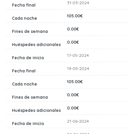
31-03-2024
105.00€
0.00€
0.00€
17-05-2024
19-05-2024
105.00€
0.00€
0.00€
21-06-2024