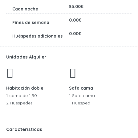
85.00€
0.00€
0.00€
Unidades Alquiler
Habitación doble
Safa cama
1 cama de 1,50
1 Sofa cama
2 Huéspedes
1 Huésped
Características