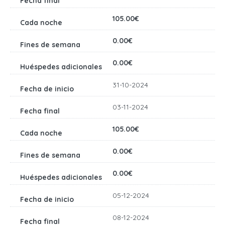
105.00€
0.00€
0.00€
31-10-2024
03-11-2024
105.00€
0.00€
0.00€
05-12-2024
08-12-2024