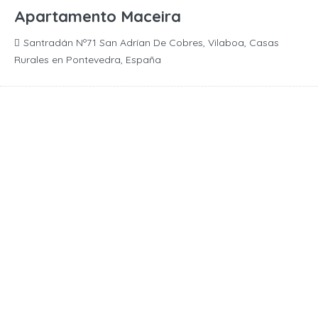
Apartamento Maceira
Santradán Nº71 San Adrían De Cobres, Vilaboa, Casas
Rurales en Pontevedra, España