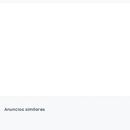
Anuncios similares