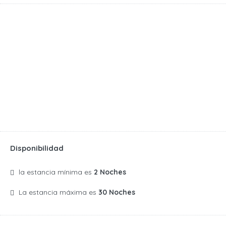
Disponibilidad
la estancia mínima es
2 Noches
La estancia máxima es
30 Noches