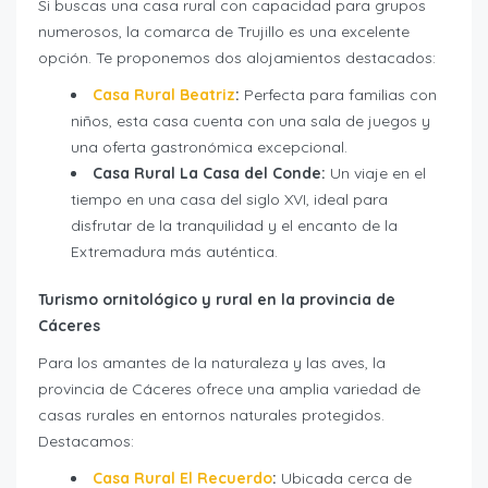
Si buscas una casa rural con capacidad para grupos
numerosos, la comarca de Trujillo es una excelente
opción. Te proponemos dos alojamientos destacados:
Casa Rural Beatriz
:
Perfecta para familias con
niños, esta casa cuenta con una sala de juegos y
una oferta gastronómica excepcional.
Casa Rural La Casa del Conde:
Un viaje en el
tiempo en una casa del siglo XVI, ideal para
disfrutar de la tranquilidad y el encanto de la
Extremadura más auténtica.
Turismo ornitológico y rural en la provincia de
Cáceres
Para los amantes de la naturaleza y las aves, la
provincia de Cáceres ofrece una amplia variedad de
casas rurales en entornos naturales protegidos.
Destacamos:
Casa Rural El Recuerdo
:
Ubicada cerca de