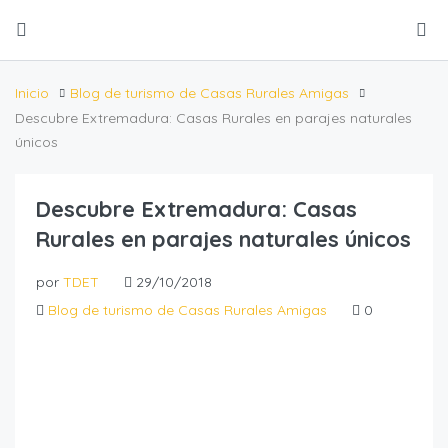
Inicio
Blog de turismo de Casas Rurales Amigas
Descubre Extremadura: Casas Rurales en parajes naturales
únicos
Descubre Extremadura: Casas
Rurales en parajes naturales únicos
por
TDET
29/10/2018
Blog de turismo de Casas Rurales Amigas
0