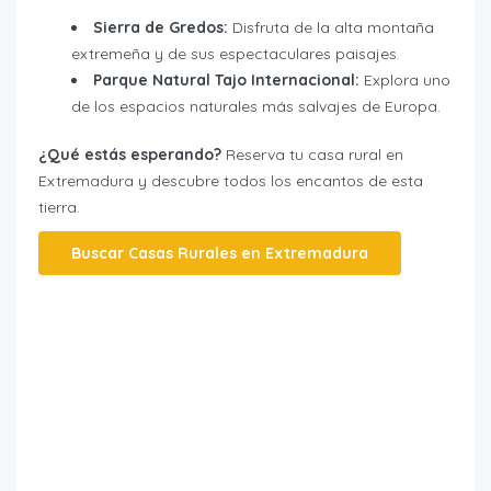
Sierra de Gredos:
Disfruta de la alta montaña
extremeña y de sus espectaculares paisajes.
Parque Natural Tajo Internacional:
Explora uno
de los espacios naturales más salvajes de Europa.
¿Qué estás esperando?
Reserva tu casa rural en
Extremadura y descubre todos los encantos de esta
tierra.
Buscar Casas Rurales en Extremadura