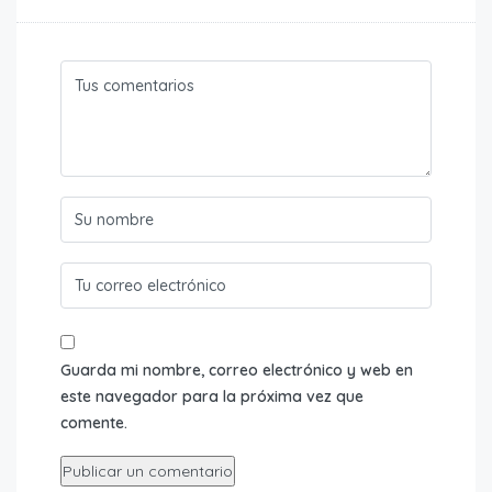
Guarda mi nombre, correo electrónico y web en
este navegador para la próxima vez que
comente.