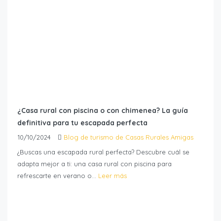
¿Casa rural con piscina o con chimenea? La guía
definitiva para tu escapada perfecta
10/10/2024
Blog de turismo de Casas Rurales Amigas
¿Buscas una escapada rural perfecta? Descubre cuál se
adapta mejor a ti: una casa rural con piscina para
refrescarte en verano o...
Leer más