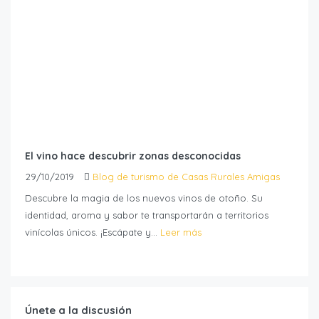
El vino hace descubrir zonas desconocidas
29/10/2019
Blog de turismo de Casas Rurales Amigas
Descubre la magia de los nuevos vinos de otoño. Su
identidad, aroma y sabor te transportarán a territorios
vinícolas únicos. ¡Escápate y...
Leer más
Únete a la discusión