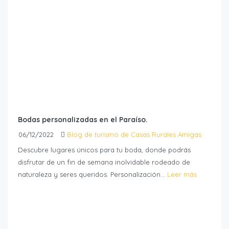
Bodas personalizadas en el Paraíso.
06/12/2022
Blog de turismo de Casas Rurales Amigas
Descubre lugares únicos para tu boda, donde podrás
disfrutar de un fin de semana inolvidable rodeado de
naturaleza y seres queridos. Personalización...
Leer más