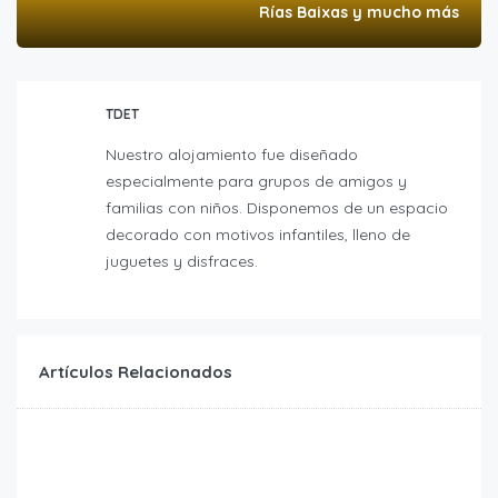
Rías Baixas y mucho más
TDET
Nuestro alojamiento fue diseñado
especialmente para grupos de amigos y
familias con niños. Disponemos de un espacio
decorado con motivos infantiles, lleno de
juguetes y disfraces.
Artículos Relacionados