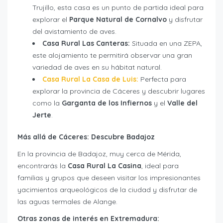
Trujillo, esta casa es un punto de partida ideal para
explorar el
Parque Natural de Cornalvo
y disfrutar
del avistamiento de aves.
Casa Rural Las Canteras:
Situada en una ZEPA,
este alojamiento te permitirá observar una gran
variedad de aves en su hábitat natural.
Casa Rural La Casa de Luis:
Perfecta para
explorar la provincia de Cáceres y descubrir lugares
como la
Garganta de los Infiernos
y el
Valle del
Jerte
.
Más allá de Cáceres: Descubre Badajoz
En la provincia de Badajoz, muy cerca de Mérida,
encontrarás la
Casa Rural La Casina
, ideal para
familias y grupos que deseen visitar los impresionantes
yacimientos arqueológicos de la ciudad y disfrutar de
las aguas termales de Alange.
Otras zonas de interés en Extremadura: