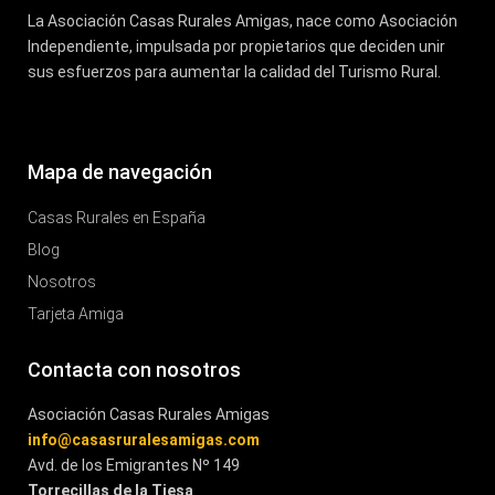
La Asociación Casas Rurales Amigas, nace como Asociación
Independiente, impulsada por propietarios que deciden unir
sus esfuerzos para aumentar la calidad del Turismo Rural.
Mapa de navegación
Casas Rurales en España
Blog
Nosotros
Tarjeta Amiga
Contacta con nosotros
Asociación Casas Rurales Amigas
info@casasruralesamigas.com
Avd. de los Emigrantes Nº 149
Torrecillas de la Tiesa