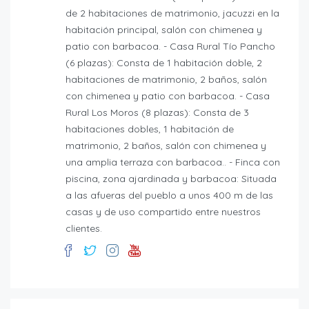
de 2 habitaciones de matrimonio, jacuzzi en la
habitación principal, salón con chimenea y
patio con barbacoa. - Casa Rural Tío Pancho
(6 plazas): Consta de 1 habitación doble, 2
habitaciones de matrimonio, 2 baños, salón
con chimenea y patio con barbacoa. - Casa
Rural Los Moros (8 plazas): Consta de 3
habitaciones dobles, 1 habitación de
matrimonio, 2 baños, salón con chimenea y
una amplia terraza con barbacoa.. - Finca con
piscina, zona ajardinada y barbacoa: Situada
a las afueras del pueblo a unos 400 m de las
casas y de uso compartido entre nuestros
clientes.