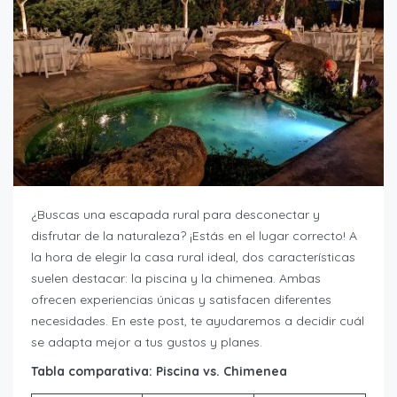
¿Buscas una escapada rural para desconectar y
disfrutar de la naturaleza? ¡Estás en el lugar correcto! A
la hora de elegir la casa rural ideal, dos características
suelen destacar: la piscina y la chimenea. Ambas
ofrecen experiencias únicas y satisfacen diferentes
necesidades. En este post, te ayudaremos a decidir cuál
se adapta mejor a tus gustos y planes.
Tabla comparativa: Piscina vs. Chimenea