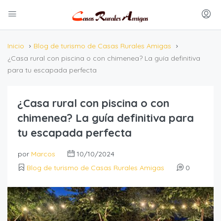
Inicio
Blog de turismo de Casas Rurales Amigas
¿Casa rural con piscina o con chimenea? La guía definitiva
para tu escapada perfecta
¿Casa rural con piscina o con
chimenea? La guía definitiva para
tu escapada perfecta
por
Marcos
10/10/2024
Blog de turismo de Casas Rurales Amigas
0