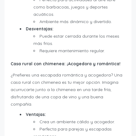
como barbacoas, juegos y deportes
acuáticos.
Ambiente más dinámico y divertido.
Desventajas:
Puede estar cerrada durante los meses
más fríos.
Requiere mantenimiento regular.
Casa rural con chimenea: ¡Acogedora y romántica!
¿Prefieres una escapada romántica y acogedora? Una
casa rural con chimenea es tu mejor opción. Imagina
acurrucarte junto a la chimenea en una tarde fría,
disfrutando de una copa de vino y una buena
compañía.
Ventajas:
Crea un ambiente cálido y acogedor.
Perfecta para parejas y escapadas