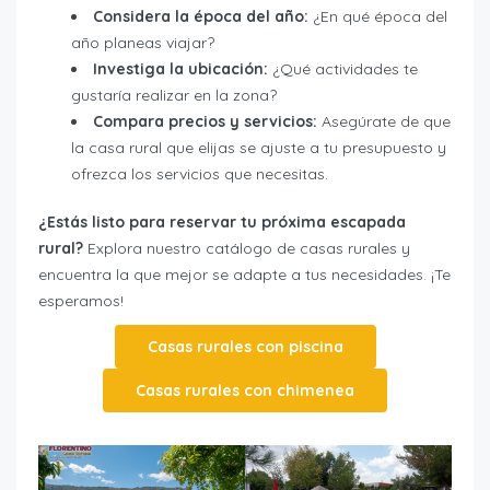
Considera la época del año:
¿En qué época del
año planeas viajar?
Investiga la ubicación:
¿Qué actividades te
gustaría realizar en la zona?
Compara precios y servicios:
Asegúrate de que
la casa rural que elijas se ajuste a tu presupuesto y
ofrezca los servicios que necesitas.
¿Estás listo para reservar tu próxima escapada
rural?
Explora nuestro catálogo de casas rurales y
encuentra la que mejor se adapte a tus necesidades. ¡Te
esperamos!
Casas rurales con piscina
Casas rurales con chimenea