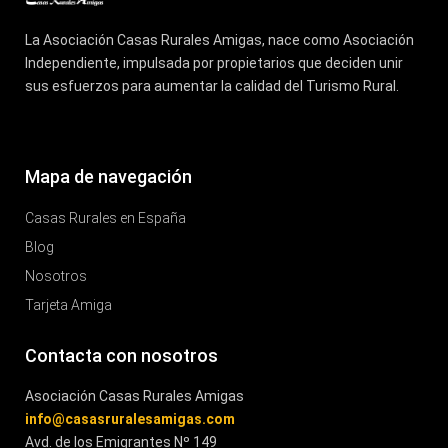
La Asociación Casas Rurales Amigas, nace como Asociación
Independiente, impulsada por propietarios que deciden unir
sus esfuerzos para aumentar la calidad del Turismo Rural.
Mapa de navegación
Casas Rurales en España
Blog
Nosotros
Tarjeta Amiga
Contacta con nosotros
Asociación Casas Rurales Amigas
info@casasruralesamigas.com
Avd. de los Emigrantes Nº 149