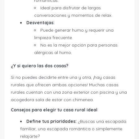
románticas.
Ideal para disfrutar de largas
conversaciones y momentos de relax.
Desventajas:
Puede generar humo y requerir una
limpieza frecuente.
No es la mejor opción para personas
alérgicas al humo.
¿Y si quiero las dos cosas?
Si no puedes decidirte entre una y otra, ¡hay casas
rurales que ofrecen ambas opciones! Muchas casas
rurales cuentan con una zona exterior con piscina y una
acogedora sala de estar con chimenea.
Consejos para elegir tu casa rural ideal
Define tus prioridades:
¿Buscas una escapada
familiar, una escapada romántica o simplemente
relajarte?