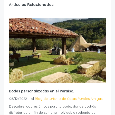
Artículos Relacionados
Bodas personalizadas en el Paraíso.
06/12/2022
Blog de turismo de Casas Rurales Amigas
Descubre lugares únicos para tu boda, donde podrás
disfrutar de un fin de semana inolvidable rodeado de