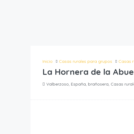
Inicio
Casas rurales para grupos
Casas r
La Hornera de la Abue
Valberzoso, España, brañosera, Casas rural