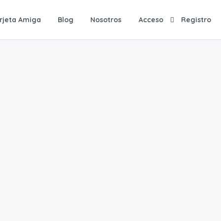
rjeta Amiga
Blog
Nosotros
Acceso
Registro