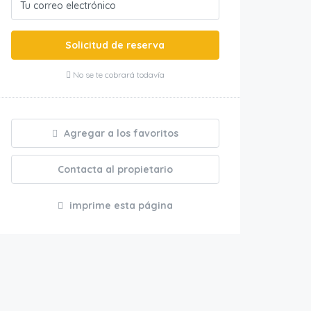
Solicitud de reserva
No se te cobrará todavía
Agregar a los favoritos
Contacta al propietario
imprime esta página