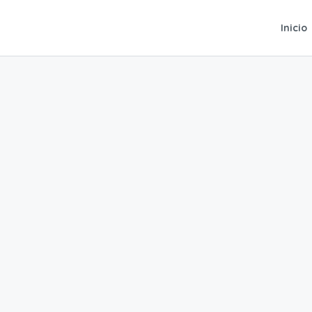
Inicio