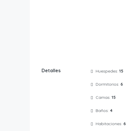
Detalles
Huespedes:
15
Dormitorios:
6
Camas:
15
Baños:
4
Habitaciones:
6