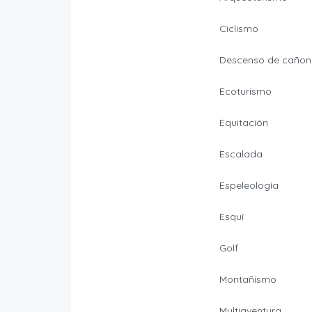
Ciclismo
Descenso de cañon
Ecoturismo
Equitación
Escalada
Espeleología
Esquí
Golf
Montañismo
Multiaventura