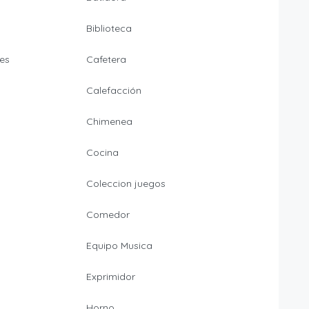
Biblioteca
es
Cafetera
Calefacción
Chimenea
Cocina
Coleccion juegos
Comedor
Equipo Musica
Exprimidor
Horno