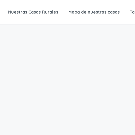
Nuestras Casas Rurales
Mapa de nuestras casas
Ta