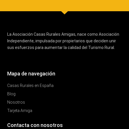
La Asociación Casas Rurales Amigas, nace como Asociación
Independiente, impulsada por propietarios que deciden unir
sus esfuerzos para aumentar la calidad del Turismo Rural.
Mapa de navegación
Casas Rurales en España
Blog
Nosotros
Tarjeta Amiga
Contacta con nosotros