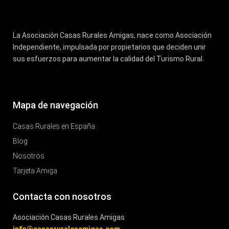
La Asociación Casas Rurales Amigas, nace como Asociación
Independiente, impulsada por propietarios que deciden unir
sus esfuerzos para aumentar la calidad del Turismo Rural.
Mapa de navegación
Casas Rurales en España
Blog
Nosotros
Tarjeta Amiga
Contacta con nosotros
Asociación Casas Rurales Amigas