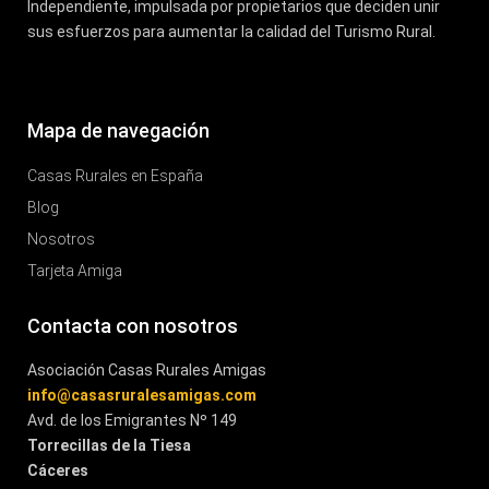
Independiente, impulsada por propietarios que deciden unir
sus esfuerzos para aumentar la calidad del Turismo Rural.
Mapa de navegación
Casas Rurales en España
Blog
Nosotros
Tarjeta Amiga
Contacta con nosotros
Asociación Casas Rurales Amigas
info@casasruralesamigas.com
Avd. de los Emigrantes Nº 149
Torrecillas de la Tiesa
Cáceres