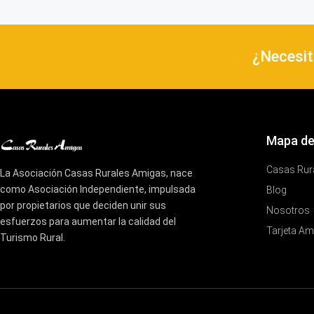
¿Necesit
Mapa de
Casas Rur
La Asociación Casas Rurales Amigas, nace
como Asociación Independiente, impulsada
Blog
por propietarios que deciden unir sus
Nosotros
esfuerzos para aumentar la calidad del
Tarjeta Am
Turismo Rural.