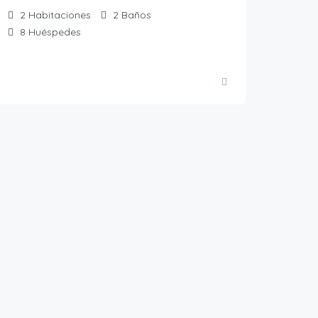
2
Habitaciones
2
Baños
8
Huéspedes