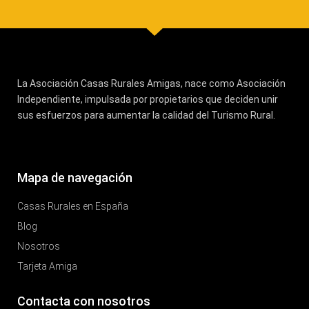
La Asociación Casas Rurales Amigas, nace como Asociación
Independiente, impulsada por propietarios que deciden unir
sus esfuerzos para aumentar la calidad del Turismo Rural.
Mapa de navegación
Casas Rurales en España
Blog
Nosotros
Tarjeta Amiga
Contacta con nosotros