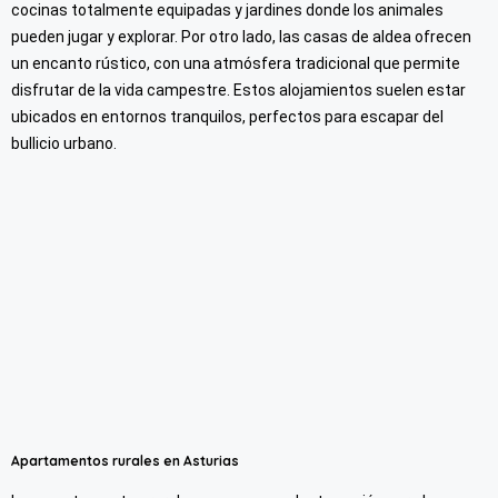
cocinas totalmente equipadas y jardines donde los animales
pueden jugar y explorar. Por otro lado, las casas de aldea ofrecen
un encanto rústico, con una atmósfera tradicional que permite
disfrutar de la vida campestre. Estos alojamientos suelen estar
ubicados en entornos tranquilos, perfectos para escapar del
bullicio urbano.
Apartamentos rurales en Asturias