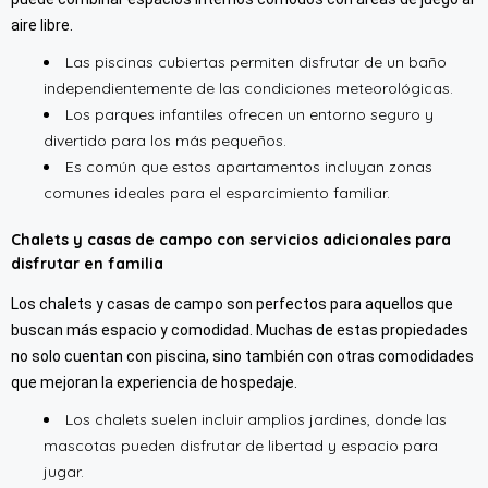
aire libre.
Las piscinas cubiertas permiten disfrutar de un baño
independientemente de las condiciones meteorológicas.
Los parques infantiles ofrecen un entorno seguro y
divertido para los más pequeños.
Es común que estos apartamentos incluyan zonas
comunes ideales para el esparcimiento familiar.
Chalets y casas de campo con servicios adicionales para
disfrutar en familia
Los chalets y casas de campo son perfectos para aquellos que
buscan más espacio y comodidad. Muchas de estas propiedades
no solo cuentan con piscina, sino también con otras comodidades
que mejoran la experiencia de hospedaje.
Los chalets suelen incluir amplios jardines, donde las
mascotas pueden disfrutar de libertad y espacio para
jugar.