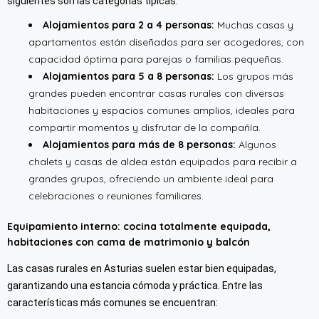
siguientes son las categorías típicas:
Alojamientos para 2 a 4 personas:
Muchas casas y
apartamentos están diseñados para ser acogedores, con
capacidad óptima para parejas o familias pequeñas.
Alojamientos para 5 a 8 personas:
Los grupos más
grandes pueden encontrar casas rurales con diversas
habitaciones y espacios comunes amplios, ideales para
compartir momentos y disfrutar de la compañía.
Alojamientos para más de 8 personas:
Algunos
chalets y casas de aldea están equipados para recibir a
grandes grupos, ofreciendo un ambiente ideal para
celebraciones o reuniones familiares.
Equipamiento interno: cocina totalmente equipada,
habitaciones con cama de matrimonio y balcón
Las casas rurales en Asturias suelen estar bien equipadas,
garantizando una estancia cómoda y práctica. Entre las
características más comunes se encuentran: