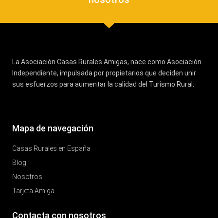
La Asociación Casas Rurales Amigas, nace como Asociación
Independiente, impulsada por propietarios que deciden unir
sus esfuerzos para aumentar la calidad del Turismo Rural.
Mapa de navegación
Casas Rurales en España
Blog
Nosotros
Tarjeta Amiga
Contacta con nosotros