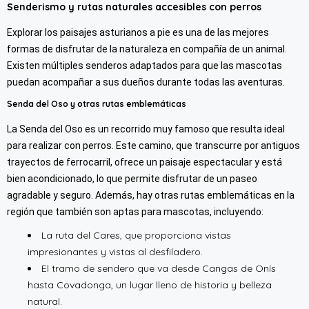
Senderismo y rutas naturales accesibles con perros
Explorar los paisajes asturianos a pie es una de las mejores
formas de disfrutar de la naturaleza en compañía de un animal.
Existen múltiples senderos adaptados para que las mascotas
puedan acompañar a sus dueños durante todas las aventuras.
Senda del Oso y otras rutas emblemáticas
La Senda del Oso es un recorrido muy famoso que resulta ideal
para realizar con perros. Este camino, que transcurre por antiguos
trayectos de ferrocarril, ofrece un paisaje espectacular y está
bien acondicionado, lo que permite disfrutar de un paseo
agradable y seguro. Además, hay otras rutas emblemáticas en la
región que también son aptas para mascotas, incluyendo:
La ruta del Cares, que proporciona vistas
impresionantes y vistas al desfiladero.
El tramo de sendero que va desde Cangas de Onís
hasta Covadonga, un lugar lleno de historia y belleza
natural.