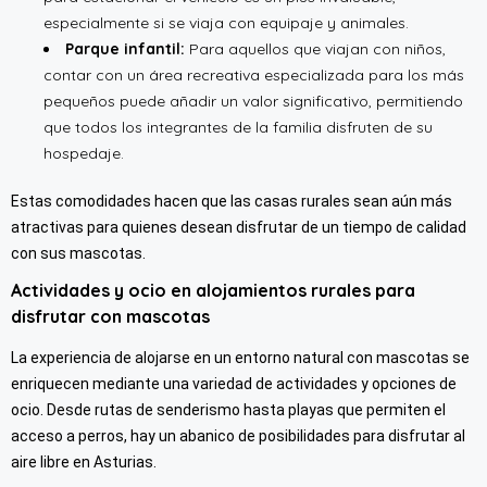
especialmente si se viaja con equipaje y animales.
Parque infantil:
Para aquellos que viajan con niños,
contar con un área recreativa especializada para los más
pequeños puede añadir un valor significativo, permitiendo
que todos los integrantes de la familia disfruten de su
hospedaje.
Estas comodidades hacen que las casas rurales sean aún más
atractivas para quienes desean disfrutar de un tiempo de calidad
con sus mascotas.
Actividades y ocio en alojamientos rurales para
disfrutar con mascotas
La experiencia de alojarse en un entorno natural con mascotas se
enriquecen mediante una variedad de actividades y opciones de
ocio. Desde rutas de senderismo hasta playas que permiten el
acceso a perros, hay un abanico de posibilidades para disfrutar al
aire libre en Asturias.