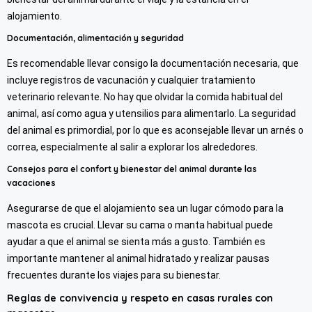
alojamiento.
Documentación, alimentación y seguridad
Es recomendable llevar consigo la documentación necesaria, que
incluye registros de vacunación y cualquier tratamiento
veterinario relevante. No hay que olvidar la comida habitual del
animal, así como agua y utensilios para alimentarlo. La seguridad
del animal es primordial, por lo que es aconsejable llevar un arnés o
correa, especialmente al salir a explorar los alrededores.
Consejos para el confort y bienestar del animal durante las
vacaciones
Asegurarse de que el alojamiento sea un lugar cómodo para la
mascota es crucial. Llevar su cama o manta habitual puede
ayudar a que el animal se sienta más a gusto. También es
importante mantener al animal hidratado y realizar pausas
frecuentes durante los viajes para su bienestar.
Reglas de convivencia y respeto en casas rurales con