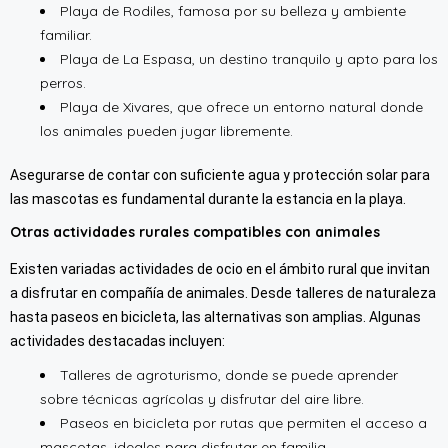
Playa de Rodiles, famosa por su belleza y ambiente
familiar.
Playa de La Espasa, un destino tranquilo y apto para los
perros.
Playa de Xivares, que ofrece un entorno natural donde
los animales pueden jugar libremente.
Asegurarse de contar con suficiente agua y protección solar para
las mascotas es fundamental durante la estancia en la playa.
Otras actividades rurales compatibles con animales
Existen variadas actividades de ocio en el ámbito rural que invitan
a disfrutar en compañía de animales. Desde talleres de naturaleza
hasta paseos en bicicleta, las alternativas son amplias. Algunas
actividades destacadas incluyen:
Talleres de agroturismo, donde se puede aprender
sobre técnicas agrícolas y disfrutar del aire libre.
Paseos en bicicleta por rutas que permiten el acceso a
mascotas, ideales para disfrutar en familia.