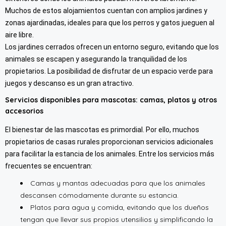
Muchos de estos alojamientos cuentan con amplios jardines y
zonas ajardinadas, ideales para que los perros y gatos jueguen al
aire libre.
Los jardines cerrados ofrecen un entorno seguro, evitando que los
animales se escapen y asegurando la tranquilidad de los
propietarios. La posibilidad de disfrutar de un espacio verde para
juegos y descanso es un gran atractivo.
Servicios disponibles para mascotas: camas, platos y otros
accesorios
El bienestar de las mascotas es primordial. Por ello, muchos
propietarios de casas rurales proporcionan servicios adicionales
para facilitar la estancia de los animales. Entre los servicios más
frecuentes se encuentran:
Camas y mantas adecuadas para que los animales
descansen cómodamente durante su estancia.
Platos para agua y comida, evitando que los dueños
tengan que llevar sus propios utensilios y simplificando la