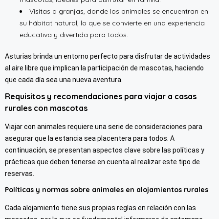
Visitas a granjas, donde los animales se encuentran en
su hábitat natural, lo que se convierte en una experiencia
educativa y divertida para todos.
Asturias brinda un entorno perfecto para disfrutar de actividades
al aire libre que implican la participación de mascotas, haciendo
que cada día sea una nueva aventura.
Requisitos y recomendaciones para viajar a casas
rurales con mascotas
Viajar con animales requiere una serie de consideraciones para
asegurar que la estancia sea placentera para todos. A
continuación, se presentan aspectos clave sobre las políticas y
prácticas que deben tenerse en cuenta al realizar este tipo de
reservas.
Políticas y normas sobre animales en alojamientos rurales
Cada alojamiento tiene sus propias reglas en relación con las