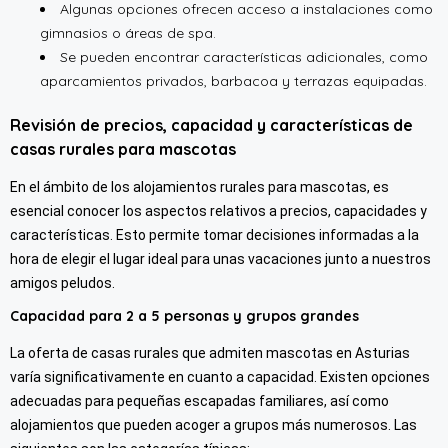
Algunas opciones ofrecen acceso a instalaciones como
gimnasios o áreas de spa.
Se pueden encontrar características adicionales, como
aparcamientos privados, barbacoa y terrazas equipadas.
Revisión de precios, capacidad y características de
casas rurales para mascotas
En el ámbito de los alojamientos rurales para mascotas, es
esencial conocer los aspectos relativos a precios, capacidades y
características. Esto permite tomar decisiones informadas a la
hora de elegir el lugar ideal para unas vacaciones junto a nuestros
amigos peludos.
Capacidad para 2 a 5 personas y grupos grandes
La oferta de casas rurales que admiten mascotas en Asturias
varía significativamente en cuanto a capacidad. Existen opciones
adecuadas para pequeñas escapadas familiares, así como
alojamientos que pueden acoger a grupos más numerosos. Las