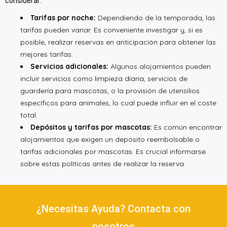
considerar:
Tarifas por noche:
Dependiendo de la temporada, las
tarifas pueden variar. Es conveniente investigar y, si es
posible, realizar reservas en anticipación para obtener las
mejores tarifas.
Servicios adicionales:
Algunos alojamientos pueden
incluir servicios como limpieza diaria, servicios de
guardería para mascotas, o la provisión de utensilios
específicos para animales, lo cual puede influir en el coste
total.
Depósitos y tarifas por mascotas:
Es común encontrar
alojamientos que exigen un depósito reembolsable o
tarifas adicionales por mascotas. Es crucial informarse
sobre estas políticas antes de realizar la reserva.
¿Necesitas Ayuda? Contacta con
nosotros