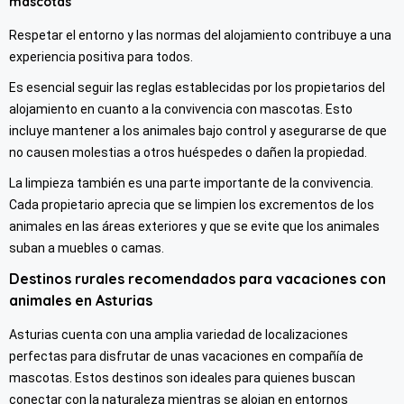
mascotas
Respetar el entorno y las normas del alojamiento contribuye a una
experiencia positiva para todos.
Es esencial seguir las reglas establecidas por los propietarios del
alojamiento en cuanto a la convivencia con mascotas. Esto
incluye mantener a los animales bajo control y asegurarse de que
no causen molestias a otros huéspedes o dañen la propiedad.
La limpieza también es una parte importante de la convivencia.
Cada propietario aprecia que se limpien los excrementos de los
animales en las áreas exteriores y que se evite que los animales
suban a muebles o camas.
Destinos rurales recomendados para vacaciones con
animales en Asturias
Asturias cuenta con una amplia variedad de localizaciones
perfectas para disfrutar de unas vacaciones en compañía de
mascotas. Estos destinos son ideales para quienes buscan
conectar con la naturaleza mientras se alojan en entornos