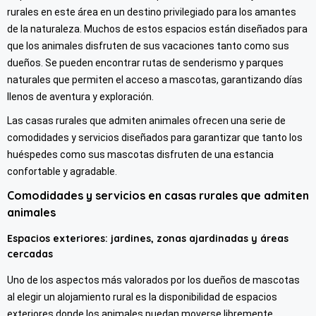
rurales en este área en un destino privilegiado para los amantes
de la naturaleza. Muchos de estos espacios están diseñados para
que los animales disfruten de sus vacaciones tanto como sus
dueños. Se pueden encontrar rutas de senderismo y parques
naturales que permiten el acceso a mascotas, garantizando días
llenos de aventura y exploración.
Las casas rurales que admiten animales ofrecen una serie de
comodidades y servicios diseñados para garantizar que tanto los
huéspedes como sus mascotas disfruten de una estancia
confortable y agradable.
Comodidades y servicios en casas rurales que admiten
animales
Espacios exteriores: jardines, zonas ajardinadas y áreas
cercadas
Uno de los aspectos más valorados por los dueños de mascotas
al elegir un alojamiento rural es la disponibilidad de espacios
exteriores donde los animales puedan moverse libremente.