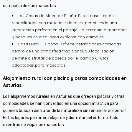
compañía de sus mascotas.
Las Casas de Aldea de Piloña: Estas casas están
rehabilitadas con materiales locales, permitiendo una
integración perfecta en el paisaje. La cercanía a montañas
y bosques es ideal para explorar con animales.
Casa Rural El Concal: Ofrece instalaciones cómodas
dentro de una atmósfera tradicional. Su localización
permite disfrutar de paseos por el campo y rutas
adaptadas para mascotas.
Alojamiento rural con piscina y otras comodidades en
Asturias
Los alojamientos rurales en Asturias que ofrecen piscina y otras
comodidades se han convertido en una opción atractiva para
quienes buscan disfrutar de la naturaleza sin renunciar al confort.
Estos lugares permiten relajarse y disfrutar del entorno, todo
mientras se viaja con mascotas.