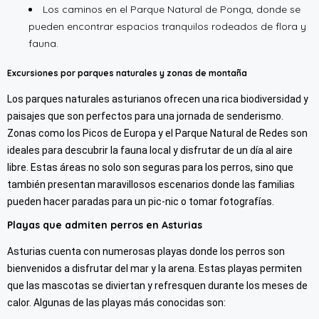
Los caminos en el Parque Natural de Ponga, donde se
pueden encontrar espacios tranquilos rodeados de flora y
fauna.
Excursiones por parques naturales y zonas de montaña
Los parques naturales asturianos ofrecen una rica biodiversidad y
paisajes que son perfectos para una jornada de senderismo.
Zonas como los Picos de Europa y el Parque Natural de Redes son
ideales para descubrir la fauna local y disfrutar de un día al aire
libre. Estas áreas no solo son seguras para los perros, sino que
también presentan maravillosos escenarios donde las familias
pueden hacer paradas para un pic-nic o tomar fotografías.
Playas que admiten perros en Asturias
Asturias cuenta con numerosas playas donde los perros son
bienvenidos a disfrutar del mar y la arena. Estas playas permiten
que las mascotas se diviertan y refresquen durante los meses de
calor. Algunas de las playas más conocidas son: