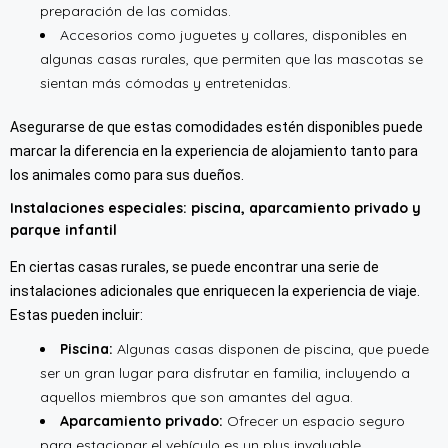
preparación de las comidas.
Accesorios como juguetes y collares, disponibles en
algunas casas rurales, que permiten que las mascotas se
sientan más cómodas y entretenidas.
Asegurarse de que estas comodidades estén disponibles puede
marcar la diferencia en la experiencia de alojamiento tanto para
los animales como para sus dueños.
Instalaciones especiales: piscina, aparcamiento privado y
parque infantil
En ciertas casas rurales, se puede encontrar una serie de
instalaciones adicionales que enriquecen la experiencia de viaje.
Estas pueden incluir:
Piscina:
Algunas casas disponen de piscina, que puede
ser un gran lugar para disfrutar en familia, incluyendo a
aquellos miembros que son amantes del agua.
Aparcamiento privado:
Ofrecer un espacio seguro
para estacionar el vehículo es un plus invaluable,