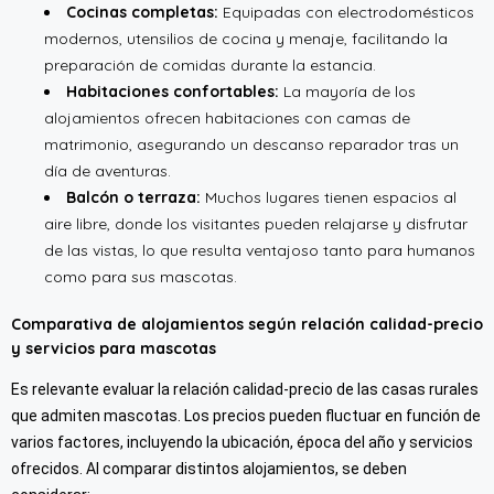
Cocinas completas:
Equipadas con electrodomésticos
modernos, utensilios de cocina y menaje, facilitando la
preparación de comidas durante la estancia.
Habitaciones confortables:
La mayoría de los
alojamientos ofrecen habitaciones con camas de
matrimonio, asegurando un descanso reparador tras un
día de aventuras.
Balcón o terraza:
Muchos lugares tienen espacios al
aire libre, donde los visitantes pueden relajarse y disfrutar
de las vistas, lo que resulta ventajoso tanto para humanos
como para sus mascotas.
Comparativa de alojamientos según relación calidad-precio
y servicios para mascotas
Es relevante evaluar la relación calidad-precio de las casas rurales
que admiten mascotas. Los precios pueden fluctuar en función de
varios factores, incluyendo la ubicación, época del año y servicios
ofrecidos. Al comparar distintos alojamientos, se deben