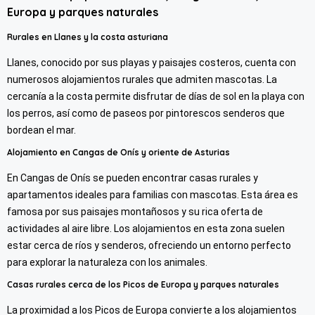
Europa y parques naturales
Rurales en Llanes y la costa asturiana
Llanes, conocido por sus playas y paisajes costeros, cuenta con
numerosos alojamientos rurales que admiten mascotas. La
cercanía a la costa permite disfrutar de días de sol en la playa con
los perros, así como de paseos por pintorescos senderos que
bordean el mar.
Alojamiento en Cangas de Onís y oriente de Asturias
En Cangas de Onís se pueden encontrar casas rurales y
apartamentos ideales para familias con mascotas. Esta área es
famosa por sus paisajes montañosos y su rica oferta de
actividades al aire libre. Los alojamientos en esta zona suelen
estar cerca de ríos y senderos, ofreciendo un entorno perfecto
para explorar la naturaleza con los animales.
Casas rurales cerca de los Picos de Europa y parques naturales
La proximidad a los Picos de Europa convierte a los alojamientos