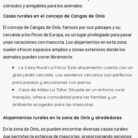
cómodos y amigables para los animales.
Casas rurales en el concejo de Cangas de Onís
El concejo de Cangas de Onís, famoso por sus paisajes y su
cercanía a los Picos de Europa, es un lugar privilegiado para pasar
unas vacaciones con mascota. Los alojamientos en esta zona
suelen ofrecer espacios amplios y zonas exteriores donde los
animales pueden correr libremente.
La Casa Rural La Finca: Este alojamiento cuenta con un
gran jardín cercado. Los senderos cercanos son perfectos
para paseos y excursiones con perros.
Casa de Aldea La Toba: Situada en un entorno rural
tranquilo, ofrece comodidad para las familias y un
ambiente acogedor para las mascotas.
Alojamientos rurales en la zona de Onís y alrededores
En la zona de Onís, se pueden encontrar diversas casas rurales
que permiten la estancia de mascotas, proporcionando servicios