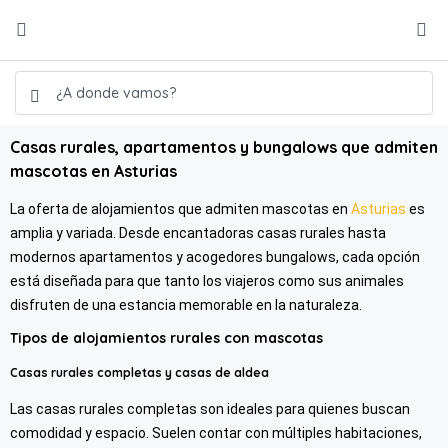
Casas rurales, apartamentos y bungalows que admiten
mascotas en Asturias
La oferta de alojamientos que admiten mascotas en
Asturias
es
amplia y variada. Desde encantadoras casas rurales hasta
modernos apartamentos y acogedores bungalows, cada opción
está diseñada para que tanto los viajeros como sus animales
disfruten de una estancia memorable en la naturaleza.
Tipos de alojamientos rurales con mascotas
Casas rurales completas y casas de aldea
Las casas rurales completas son ideales para quienes buscan
comodidad y espacio. Suelen contar con múltiples habitaciones,