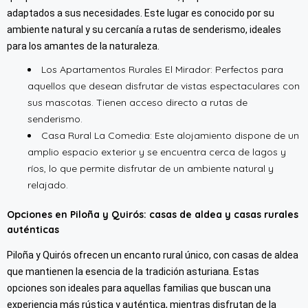
adaptados a sus necesidades. Este lugar es conocido por su
ambiente natural y su cercanía a rutas de senderismo, ideales
para los amantes de la naturaleza.
Los Apartamentos Rurales El Mirador: Perfectos para
aquellos que desean disfrutar de vistas espectaculares con
sus mascotas. Tienen acceso directo a rutas de
senderismo.
Casa Rural La Comedia: Este alojamiento dispone de un
amplio espacio exterior y se encuentra cerca de lagos y
ríos, lo que permite disfrutar de un ambiente natural y
relajado.
Opciones en Piloña y Quirós: casas de aldea y casas rurales
auténticas
Piloña y Quirós ofrecen un encanto rural único, con casas de aldea
que mantienen la esencia de la tradición asturiana. Estas
opciones son ideales para aquellas familias que buscan una
experiencia más rústica y auténtica, mientras disfrutan de la