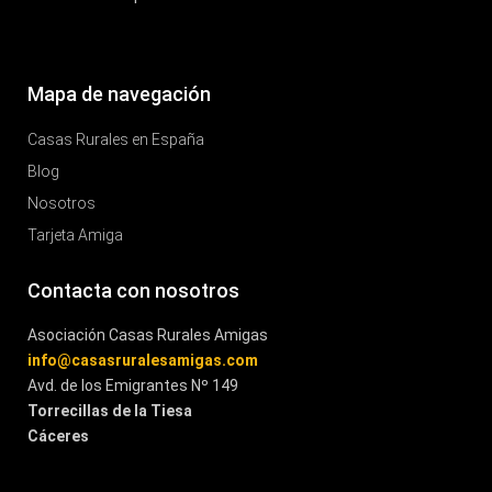
Mapa de navegación
Casas Rurales en España
Blog
Nosotros
Tarjeta Amiga
Contacta con nosotros
Asociación Casas Rurales Amigas
info@casasruralesamigas.com
Avd. de los Emigrantes Nº 149
Torrecillas de la Tiesa
Cáceres