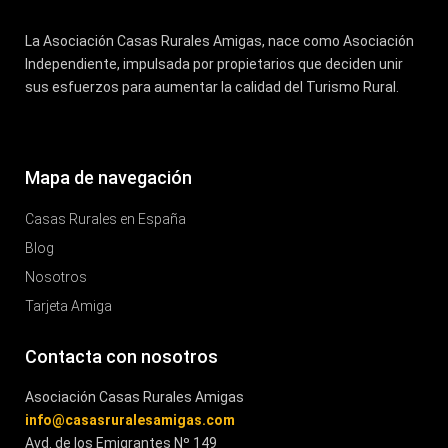
La Asociación Casas Rurales Amigas, nace como Asociación
Independiente, impulsada por propietarios que deciden unir
sus esfuerzos para aumentar la calidad del Turismo Rural.
Mapa de navegación
Casas Rurales en España
Blog
Nosotros
Tarjeta Amiga
Contacta con nosotros
Asociación Casas Rurales Amigas
info@casasruralesamigas.com
Avd. de los Emigrantes Nº 149